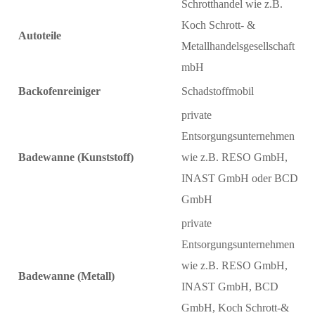
Schrotthandel wie z.B.
Koch Schrott- &
Autoteile
Metallhandelsgesellschaft
mbH
Backofenreiniger
Schadstoffmobil
private
Entsorgungsunternehmen
Badewanne (Kunststoff)
wie z.B. RESO GmbH,
INAST GmbH oder BCD
GmbH
private
Entsorgungsunternehmen
wie z.B. RESO GmbH,
Badewanne (Metall)
INAST GmbH, BCD
GmbH, Koch Schrott-&