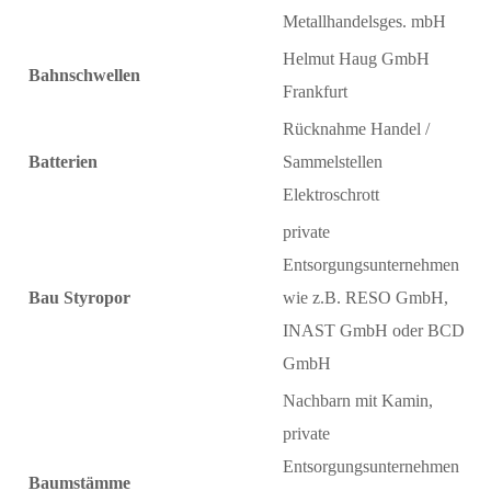
Metallhandelsges. mbH
Helmut Haug GmbH
Bahnschwellen
Frankfurt
Rücknahme Handel /
Batterien
Sammelstellen
Elektroschrott
private
Entsorgungsunternehmen
Bau Styropor
wie z.B. RESO GmbH,
INAST GmbH oder BCD
GmbH
Nachbarn mit Kamin,
private
Entsorgungsunternehmen
Baumstämme