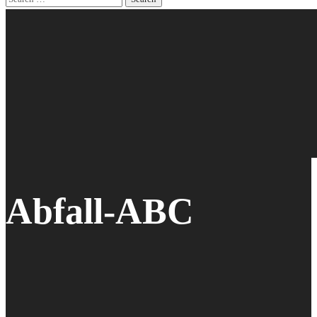
Abfall-ABC