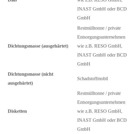
INAST GmbH oder BCD
GmbH
Restmülltonne / private
Entsorgungsunternehmen
Dichtungsmasse (ausgehärtet)
wie z.B. RESO GmbH,
INAST GmbH oder BCD
GmbH
Dichtungsmasse (nicht
Schadstoffmobil
ausgehärtet)
Restmülltonne / private
Entsorgungsunternehmen
Disketten
wie z.B. RESO GmbH,
INAST GmbH oder BCD
GmbH