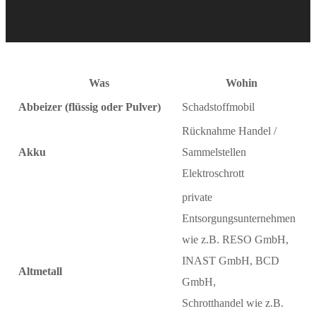
Was
Wohin
Abbeizer (flüssig oder Pulver)
Schadstoffmobil
Rücknahme Handel /
Akku
Sammelstellen
Elektroschrott
private
Entsorgungsunternehmen
wie z.B. RESO GmbH,
INAST GmbH, BCD
Altmetall
GmbH,
Schrotthandel wie z.B.