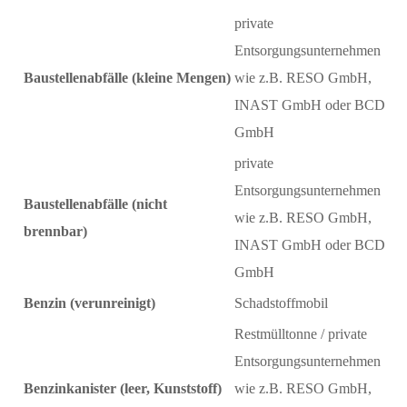
private
Entsorgungsunternehmen
Baustellenabfälle (kleine Mengen)
wie z.B. RESO GmbH,
INAST GmbH oder BCD
GmbH
private
Entsorgungsunternehmen
Baustellenabfälle (nicht
wie z.B. RESO GmbH,
brennbar)
INAST GmbH oder BCD
GmbH
Benzin (verunreinigt)
Schadstoffmobil
Restmülltonne / private
Entsorgungsunternehmen
Benzinkanister (leer, Kunststoff)
wie z.B. RESO GmbH,