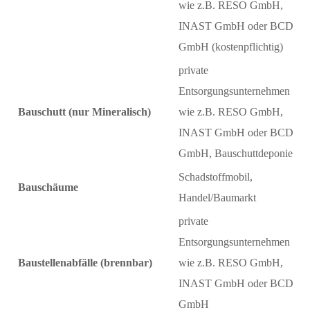
wie z.B. RESO GmbH,
INAST GmbH oder BCD
GmbH (kostenpflichtig)
private
Entsorgungsunternehmen
Bauschutt (nur Mineralisch)
wie z.B. RESO GmbH,
INAST GmbH oder BCD
GmbH, Bauschuttdeponie
Schadstoffmobil,
Bauschäume
Handel/Baumarkt
private
Entsorgungsunternehmen
Baustellenabfälle (brennbar)
wie z.B. RESO GmbH,
INAST GmbH oder BCD
GmbH