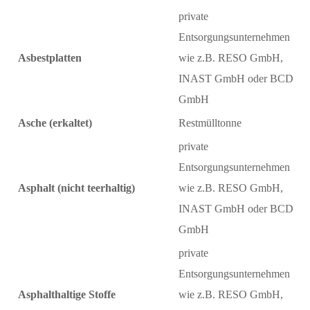
private
Entsorgungsunternehmen
Asbestplatten
wie z.B. RESO GmbH,
INAST GmbH oder BCD
GmbH
Asche (erkaltet)
Restmülltonne
private
Entsorgungsunternehmen
Asphalt (nicht teerhaltig)
wie z.B. RESO GmbH,
INAST GmbH oder BCD
GmbH
private
Entsorgungsunternehmen
Asphalthaltige Stoffe
wie z.B. RESO GmbH,