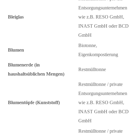
Entsorgungsunternehmen
Bleiglas
wie z.B. RESO GmbH,
INAST GmbH oder BCD
GmbH
Biotonne,
Blumen
Eigenkompostierung
Blumenerde (in
Restmülltonne
haushaltsüblichen Mengen)
Restmülltonne / private
Entsorgungsunternehmen
Blumentöpfe (Kunststoff)
wie z.B. RESO GmbH,
INAST GmbH oder BCD
GmbH
Restmülltonne / private