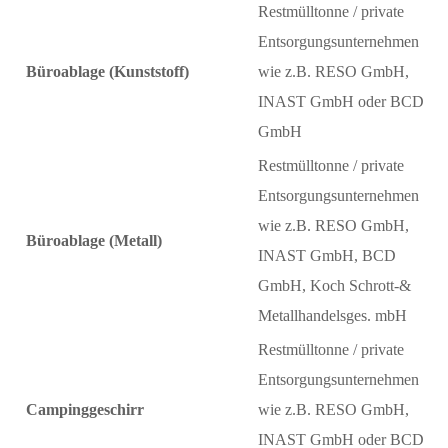
Restmülltonne / private
Entsorgungsunternehmen
Büroablage (Kunststoff)
wie z.B. RESO GmbH,
INAST GmbH oder BCD
GmbH
Restmülltonne / private
Entsorgungsunternehmen
wie z.B. RESO GmbH,
Büroablage (Metall)
INAST GmbH, BCD
GmbH, Koch Schrott-&
Metallhandelsges. mbH
Restmülltonne / private
Entsorgungsunternehmen
Campinggeschirr
wie z.B. RESO GmbH,
INAST GmbH oder BCD