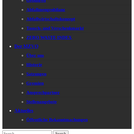
Gebühren
Abfallmengenbilanz
Abfallwirtschaftskonzept
Tausch- und Verschenkmarkt
ZERO WASTE INDEX
Der MZVO
Über uns
Historie
Satzungen
Gremien
Ansprechpartner
Stellenangebote
Aktuelles
Öffentliche Bekanntmachungen