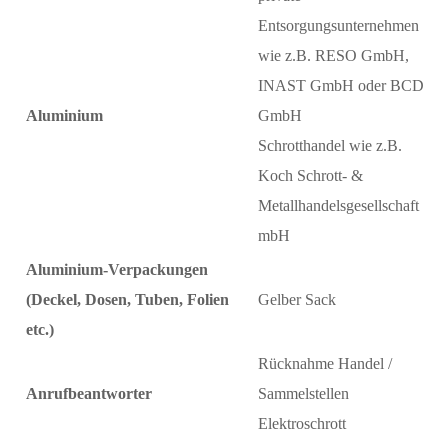
Entsorgungsunternehmen
wie z.B. RESO GmbH,
INAST GmbH oder BCD
Aluminium
GmbH
Schrotthandel wie z.B.
Koch Schrott- &
Metallhandelsgesellschaft
mbH
Aluminium-Verpackungen
(Deckel, Dosen, Tuben, Folien
Gelber Sack
etc.)
Rücknahme Handel /
Anrufbeantworter
Sammelstellen
Elektroschrott