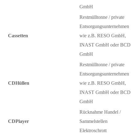
GmbH
Restmülltonne / private
Entsorgungsunternehmen
Cassetten
wie z.B. RESO GmbH,
INAST GmbH oder BCD
GmbH
Restmülltonne / private
Entsorgungsunternehmen
CDHüllen
wie z.B. RESO GmbH,
INAST GmbH oder BCD
GmbH
Rücknahme Handel /
CDPlayer
Sammelstellen
Elektroschrott