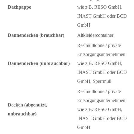
Dachpappe
wie z.B. RESO GmbH,
INAST GmbH oder BCD
GmbH
Daunendecken (brauchbar)
Altkleidercontainer
Restmülltonne / private
Entsorgungsunternehmen
Daunendecken (unbrauchbar)
wie z.B. RESO GmbH,
INAST GmbH oder BCD
GmbH, Sperrmüll
Restmülltonne / private
Entsorgungsunternehmen
Decken (abgenutzt,
wie z.B. RESO GmbH,
unbrauchbar)
INAST GmbH oder BCD
GmbH