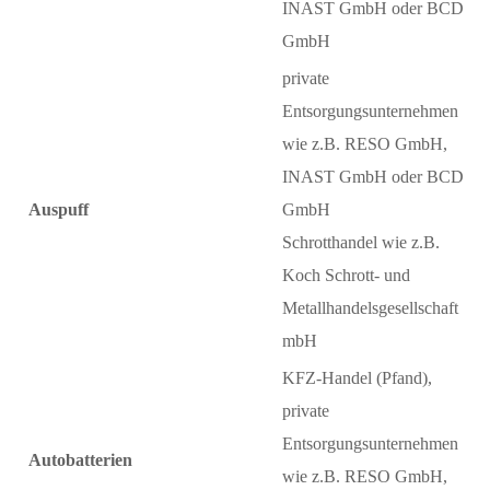
INAST GmbH oder BCD
GmbH
private
Entsorgungsunternehmen
wie z.B. RESO GmbH,
INAST GmbH oder BCD
Auspuff
GmbH
Schrotthandel wie z.B.
Koch Schrott- und
Metallhandelsgesellschaft
mbH
KFZ-Handel (Pfand),
private
Entsorgungsunternehmen
Autobatterien
wie z.B. RESO GmbH,