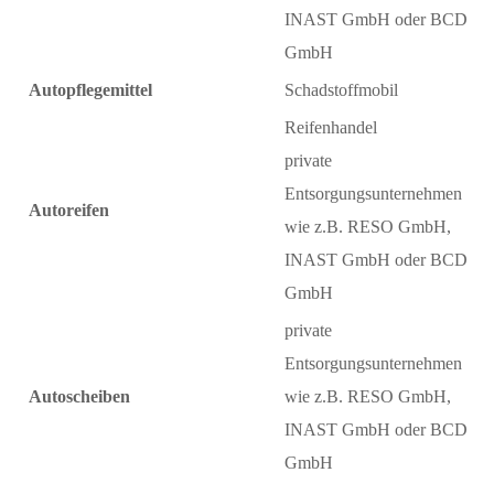
INAST GmbH oder BCD
GmbH
Autopflegemittel
Schadstoffmobil
Reifenhandel
private
Entsorgungsunternehmen
Autoreifen
wie z.B. RESO GmbH,
INAST GmbH oder BCD
GmbH
private
Entsorgungsunternehmen
Autoscheiben
wie z.B. RESO GmbH,
INAST GmbH oder BCD
GmbH