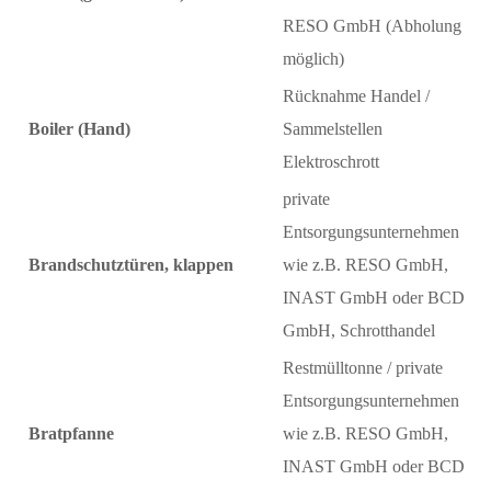
RESO GmbH (Abholung
möglich)
Rücknahme Handel /
Boiler (Hand)
Sammelstellen
Elektroschrott
private
Entsorgungsunternehmen
Brandschutztüren, klappen
wie z.B. RESO GmbH,
INAST GmbH oder BCD
GmbH, Schrotthandel
Restmülltonne / private
Entsorgungsunternehmen
Bratpfanne
wie z.B. RESO GmbH,
INAST GmbH oder BCD