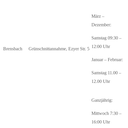
März –
Dezember:
Samstag 09:30 –
12:00 Uhr
Brensbach
Grünschnittannahme, Ezyer Str. 5
Januar – Februar:
Samstag 11.00 –
12.00 Uhr
Ganzjährig:
Mittwoch 7:30 –
16:00 Uhr