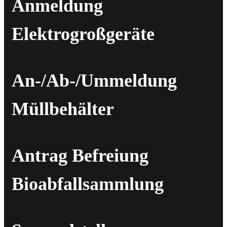
Anmeldung
Elektrogroßgeräte
An-/Ab-/Ummeldung
Müllbehälter
Antrag Befreiung
Bioabfallsammlung