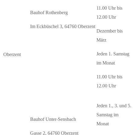
11.00 Uhr bis
Bauhof Rothenberg
12.00 Uhr
Im Eckbüschel 3, 64760 Oberzent
Dezember bis
März
Jeden 1. Samstag
Oberzent
im Monat
11.00 Uhr bis
12.00 Uhr
Jeden 1., 3. und 5.
Samstag im
Bauhof Unter-Sensbach
Monat
Gasse 2, 64760 Oberzent