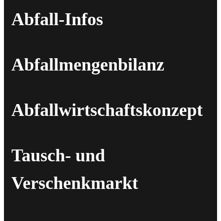
Abfall-Infos
Abfallmengenbilanz
Abfallwirtschaftskonzept
Tausch- und
Verschenkmarkt