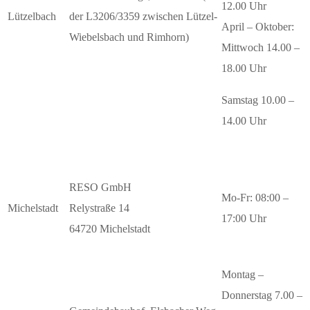
12.00 Uhr
Lützelbach
der L3206/3359 zwischen Lützel-
April – Oktober:
Wiebelsbach und Rimhorn)
Mittwoch 14.00 –
18.00 Uhr
Samstag 10.00 –
14.00 Uhr
RESO GmbH
Mo-Fr: 08:00 –
Michelstadt
Relystraße 14
17:00 Uhr
64720 Michelstadt
Montag –
Donnerstag 7.00 –