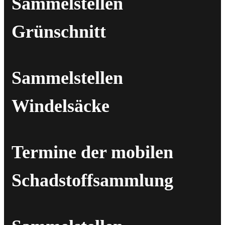
Sammelstellen
Grünschnitt
Sammelstellen
Windelsäcke
Termine der mobilen
Schadstoffsammlung