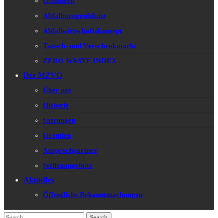
Gebühren
Abfallmengenbilanz
Abfallwirtschaftskonzept
Tausch- und Verschenkmarkt
ZERO WASTE INDEX
Der MZVO
Über uns
Historie
Satzungen
Gremien
Ansprechpartner
Stellenangebote
Aktuelles
Öffentliche Bekanntmachungen