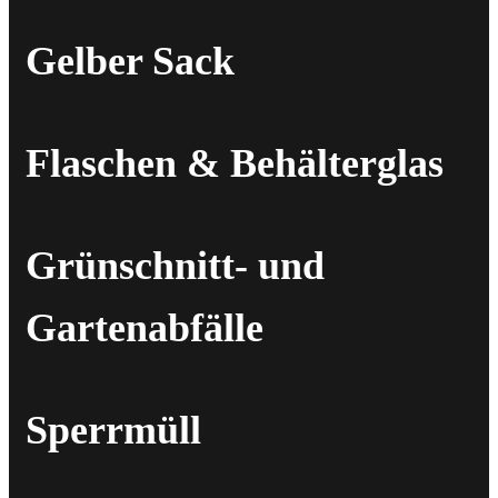
Gelber Sack
Flaschen & Behälterglas
Grünschnitt- und
Gartenabfälle
Sperrmüll