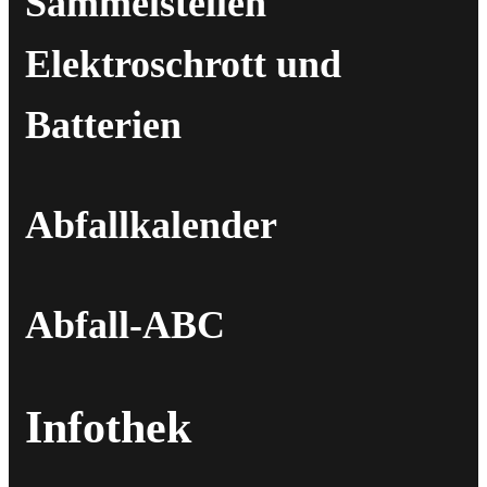
Sammelstellen
Elektroschrott und
Batterien
Abfallkalender
Abfall-ABC
Infothek