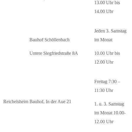
13.00 Uhr bis
14.00 Uhr
Jeden 3. Samstag
Bauhof Schöllenbach
im Monat
Untere Siegfriedstraße 8A
10.00 Uhr bis
12.00 Uhr
Freitag 7:30 –
11:30 Uhr
Reichelsheim
Bauhof, In der Aue 21
1. u. 3. Samstag
im Monat 10.00-
12.00 Uhr