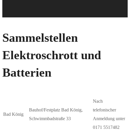
Sammelstellen
Elektroschrott und
Batterien
Nach
Bauhof/Festplatz Bad König,
telefonischer
Bad König
Schwimmbadstraße 33
Anmeldung unter
0171 5517482