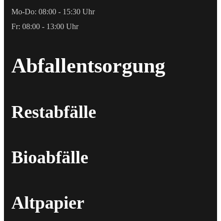
Mo-Do: 08:00 - 15:30 Uhr
Fr: 08:00 - 13:00 Uhr
Abfallentsorgung
Restabfälle
Bioabfälle
Altpapier