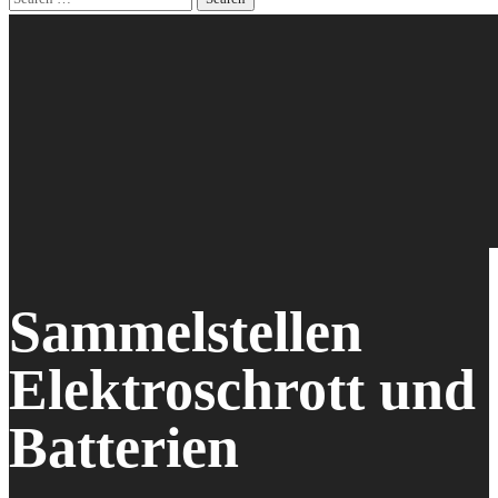
Sammelstellen
Elektroschrott und
Batterien