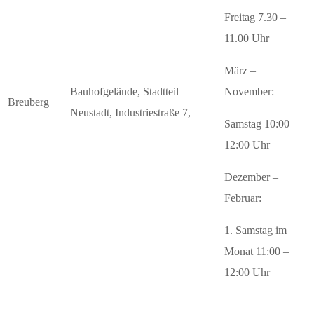
Freitag 7.30 –
11.00 Uhr
März –
Bauhofgelände, Stadtteil
November:
Breuberg
Neustadt, Industriestraße 7,
Samstag 10:00 –
12:00 Uhr
Dezember –
Februar:
1. Samstag im
Monat 11:00 –
12:00 Uhr