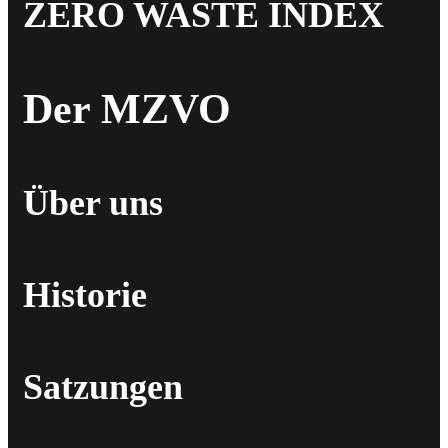
ZERO WASTE INDEX
Der MZVO
Über uns
Historie
Satzungen