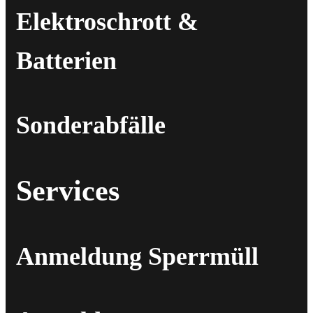
Elektroschrott &
Batterien
Sonderabfälle
Services
Anmeldung Sperrmüll