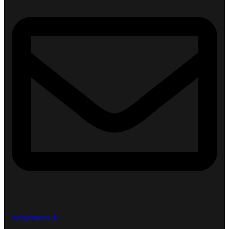
info@mzvo.de