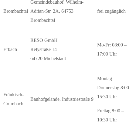
Gemeindebauhof, Wilhelm-
Brombachtal
Adrian-Str. 2A, 64753
frei zugänglich
Brombachtal
RESO GmbH
Mo-Fr: 08:00 –
Erbach
Relystraße 14
17:00 Uhr
64720 Michelstadt
Montag –
Donnerstag 8:00 –
Fränkisch-
15:30 Uhr
Bauhofgelände, Industriestraße 9
Crumbach
Freitag 8:00 –
10:30 Uhr